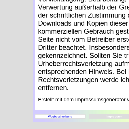
Verwertung außerhalb der Gr
der schriftlichen Zustimmung d
Downloads und Kopien dieser S
kommerziellen Gebrauch gestat
Seite nicht vom Betreiber ers
Dritter beachtet. Insbesondere
gekennzeichnet. Sollten Sie t
Urheberrechtsverletzung aufm
entsprechenden Hinweis. Bei
Rechtsverletzungen werde ich
entfernen.
Erstellt mit dem Impressumsgenerator 
Wegbeschreibung
Impressum