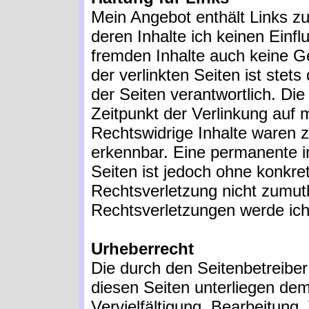
Mein Angebot enthält Links zu
deren Inhalte ich keinen Einfl
fremden Inhalte auch keine G
der verlinkten Seiten ist stets
der Seiten verantwortlich. Di
Zeitpunkt der Verlinkung auf 
Rechtswidrige Inhalte waren z
erkennbar. Eine permanente inh
Seiten ist jedoch ohne konkre
Rechtsverletzung nicht zumut
Rechtsverletzungen werde ich
Urheberrecht
Die durch den Seitenbetreiber
diesen Seiten unterliegen de
Vervielfältigung, Bearbeitung,